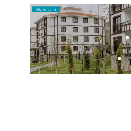
Bilgilendirme