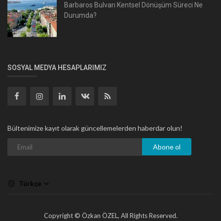
Barbaros Bulvarı Kentsel Dönüşüm Süreci Ne
Durumda?
SOSYAL MEDYA HESAPLARIMIZ
Bültenimize kayıt olarak güncellemelerden haberdar olun!
Abone ol
Türkçe
Copyright © Özkan ÖZEL, All Rights Reserved.