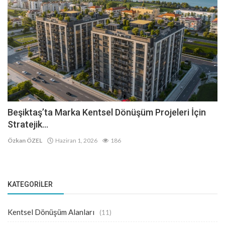
Beşiktaş’ta Marka Kentsel Dönüşüm Projeleri İçin
Stratejik...
Özkan ÖZEL
Haziran 1, 2026
186
KATEGORILER
Kentsel Dönüşüm Alanları
(11)