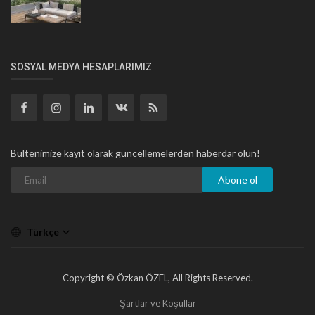
SOSYAL MEDYA HESAPLARIMIZ
Bültenimize kayıt olarak güncellemelerden haberdar olun!
Abone ol
Türkçe
Copyright © Özkan ÖZEL, All Rights Reserved.
Şartlar ve Koşullar