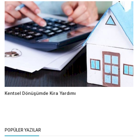
Kentsel Dönüşümde Kira Yardımı
POPÜLER YAZILAR