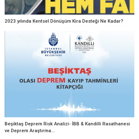
2023 yılında Kentsel Dönüşüm Kira Desteği Ne Kadar?
Beşiktaş Deprem Risk Analizi- İBB & Kandilli Rasathanesi
ve Deprem Araştırma...