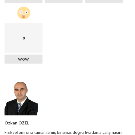
0
WOW
Özkan ÖZEL
Fiziksel ömrünü tamamlamış binanızı, doğru fiyatlama çalışmasını