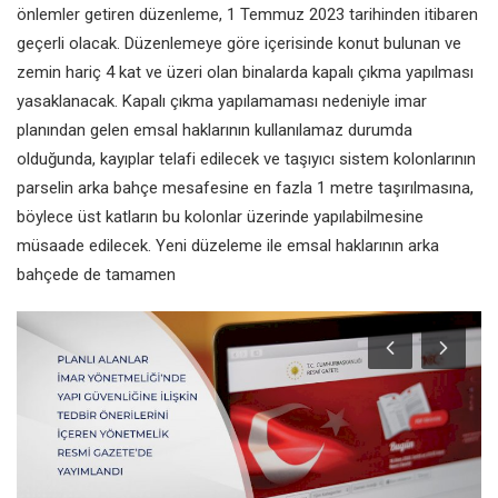
önlemler getiren düzenleme, 1 Temmuz 2023 tarihinden itibaren
geçerli olacak. Düzenlemeye göre içerisinde konut bulunan ve
zemin hariç 4 kat ve üzeri olan binalarda kapalı çıkma yapılması
yasaklanacak. Kapalı çıkma yapılamaması nedeniyle imar
planından gelen emsal haklarının kullanılamaz durumda
olduğunda, kayıplar telafi edilecek ve taşıyıcı sistem kolonlarının
parselin arka bahçe mesafesine en fazla 1 metre taşırılmasına,
böylece üst katların bu kolonlar üzerinde yapılabilmesine
müsaade edilecek. Yeni düzeleme ile emsal haklarının arka
bahçede de tamamen