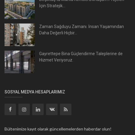
İçin Stratejik...
Zaman Sağduyu Zamanı. İnsan Yaşamından
Daha Değerli Hiçbir...
Gayrettepe Bina Güçlendirme Taleplerine de
Hizmet Veriyoruz.
SOSYAL MEDYA HESAPLARIMIZ
Bültenimize kayıt olarak güncellemelerden haberdar olun!