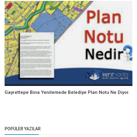
Gayrettepe Bina Yenilemede Belediye Plan Notu Ne Diyor.
POPÜLER YAZILAR