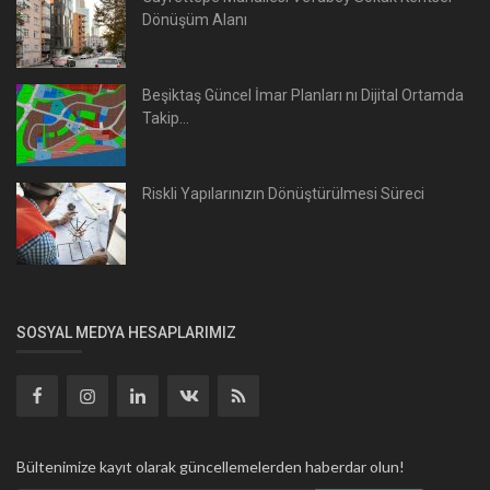
Dönüşüm Alanı
Beşiktaş Güncel İmar Planları nı Dijital Ortamda
Takip...
Riskli Yapılarınızın Dönüştürülmesi Süreci
SOSYAL MEDYA HESAPLARIMIZ
Bültenimize kayıt olarak güncellemelerden haberdar olun!