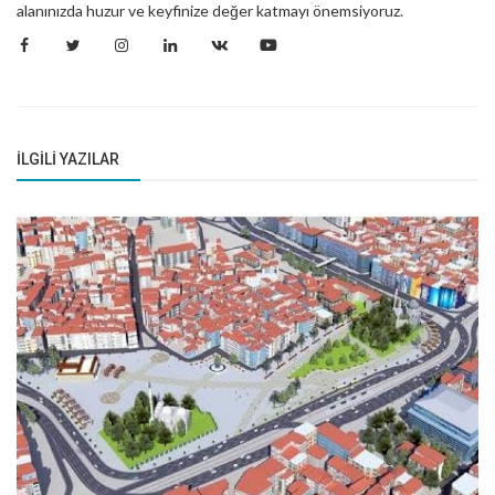
alanınızda huzur ve keyfinize değer katmayı önemsiyoruz.
İLGILI YAZILAR