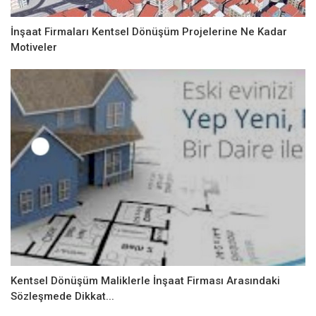
İnşaat Firmaları Kentsel Dönüşüm Projelerine Ne Kadar
Motiveler
Kentsel Dönüşüm Maliklerle İnşaat Firması Arasındaki
Sözleşmede Dikkat...