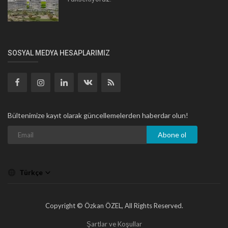
SOSYAL MEDYA HESAPLARIMIZ
Bültenimize kayıt olarak güncellemelerden haberdar olun!
Abone ol
Türkçe
Copyright © Özkan ÖZEL, All Rights Reserved.
Şartlar ve Koşullar