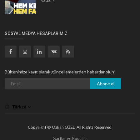
Kadar?
SOSYAL MEDYA HESAPLARIMIZ
Bültenimize kayıt olarak güncellemelerden haberdar olun!
Abone ol
Türkçe
Copyright © Özkan ÖZEL, All Rights Reserved.
Şartlar ve Koşullar