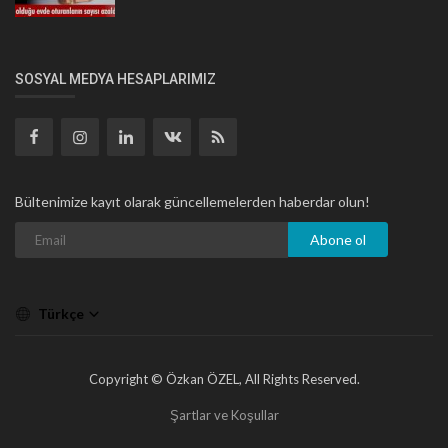
SOSYAL MEDYA HESAPLARIMIZ
Bültenimize kayıt olarak güncellemelerden haberdar olun!
Abone ol
Türkçe
Copyright © Özkan ÖZEL, All Rights Reserved.
Şartlar ve Koşullar