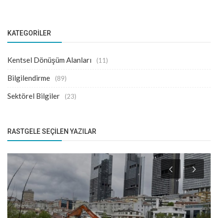
KATEGORILER
Kentsel Dönüşüm Alanları
(11)
Bilgilendirme
(89)
Sektörel Bilgiler
(23)
RASTGELE SEÇILEN YAZILAR