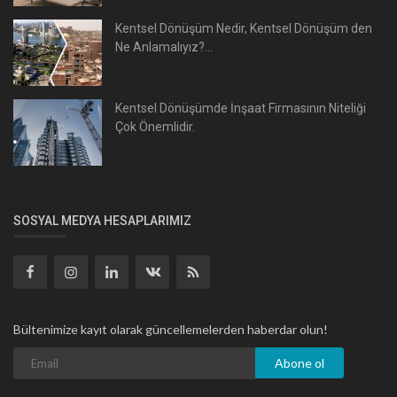
Kentsel Dönüşüm Nedir, Kentsel Dönüşüm den
Ne Anlamalıyız?...
Kentsel Dönüşümde İnşaat Firmasının Niteliği
Çok Önemlidir.
SOSYAL MEDYA HESAPLARIMIZ
Bültenimize kayıt olarak güncellemelerden haberdar olun!
Abone ol