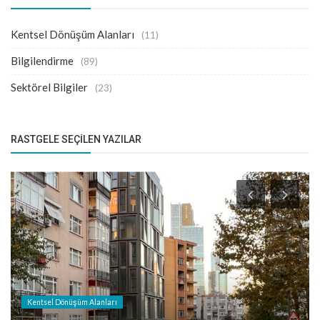
Kentsel Dönüşüm Alanları
(11)
Bilgilendirme
(89)
Sektörel Bilgiler
(23)
RASTGELE SEÇILEN YAZILAR
Kentsel Dönüşüm Alanları